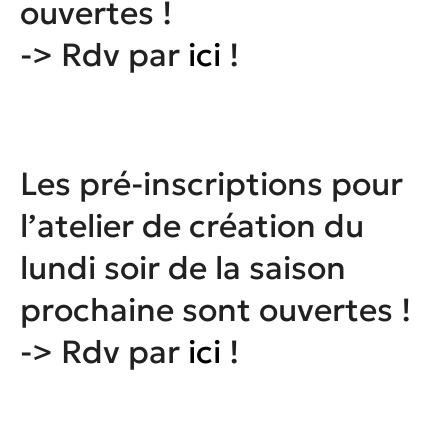
ouvertes !
-> Rdv par
ici
!
Les pré-inscriptions pour
l’atelier de création du
lundi soir de la saison
prochaine sont ouvertes !
-> Rdv par
ici
!