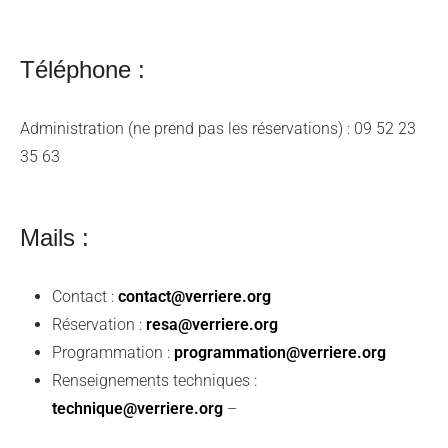
Téléphone :
Administration (ne prend pas les réservations) : 09 52 23
35 63
Mails :
Contact :
contact@verriere.org
Réservation :
resa@verriere.org
Programmation :
programmation@verriere.org
Renseignements techniques :
technique@verriere.org
–