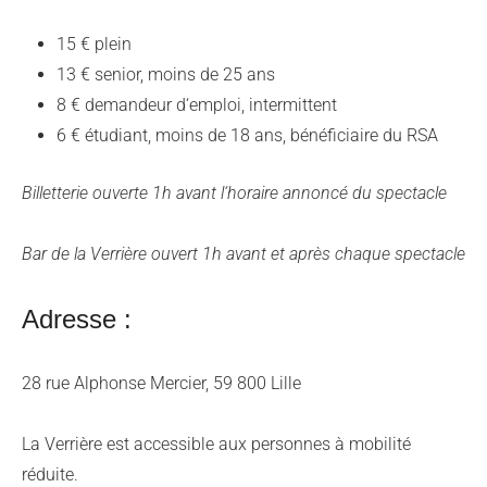
15 € plein
13 € senior, moins de 25 ans
8 € demandeur d‘emploi, intermittent
6 € étudiant, moins de 18 ans, bénéficiaire du RSA
Billetterie ouverte 1h avant l‘horaire annoncé du spectacle
Bar de la Verrière ouvert 1h avant et après chaque spectacle
Adresse :
28 rue Alphonse Mercier, 59 800 Lille
La Verrière est accessible aux personnes à mobilité
réduite.