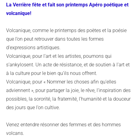
La Verrière fête et fait son printemps Apéro poétique et
volcanique!
Volcanique, comme le printemps des poètes et la poésie
que l’on peut retrouver dans toutes les formes
d’expressions artistiques.
Volcanique, pour l’art et les artistes, poumons qui
s’ankylosent. Un acte de résistance, et de soutien à l’art et
à la culture pour le bien qu’ils nous offrent.
Volcanique, pour « Nommer les choses afin qu’elles
adviennent », pour partager la joie, le rêve, l’inspiration des
possibles, la sororité, la fraternité, l’humanité et la douceur
des jours que l’on cultive.
Venez entendre résonner des femmes et des hommes
volcans.