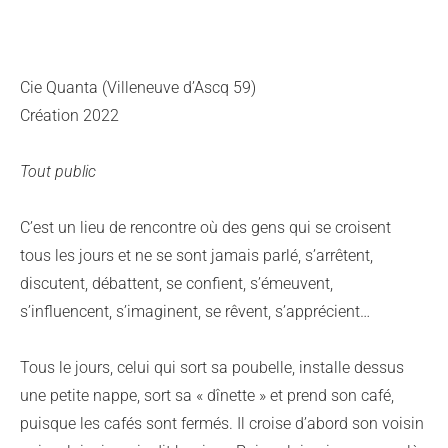
Cie Quanta (Villeneuve d’Ascq 59)
Création 2022
Tout public
C’est un lieu de rencontre où des gens qui se croisent
tous les jours et ne se sont jamais parlé, s’arrêtent,
discutent, débattent, se confient, s’émeuvent,
s’influencent, s’imaginent, se rêvent, s’apprécient…
Tous le jours, celui qui sort sa poubelle, installe dessus
une petite nappe, sort sa « dînette » et prend son café,
puisque les cafés sont fermés. Il croise d’abord son voisin