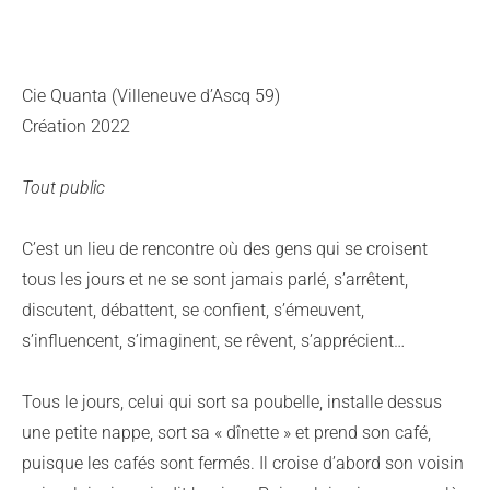
Cie Quanta (Villeneuve d’Ascq 59)
Création 2022
Tout public
C’est un lieu de rencontre où des gens qui se croisent
tous les jours et ne se sont jamais parlé, s’arrêtent,
discutent, débattent, se confient, s’émeuvent,
s’influencent, s’imaginent, se rêvent, s’apprécient…
Tous le jours, celui qui sort sa poubelle, installe dessus
une petite nappe, sort sa « dînette » et prend son café,
puisque les cafés sont fermés. Il croise d’abord son voisin