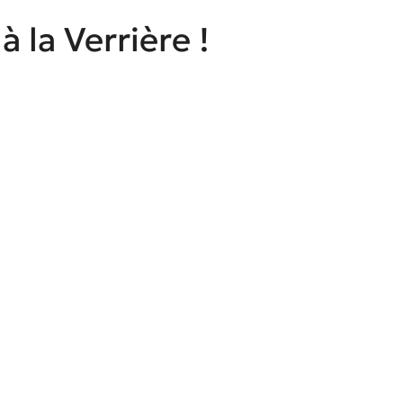
à la Verrière !