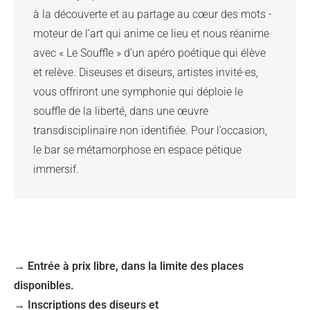
à la découverte et au partage au cœur des mots -
moteur de l’art qui anime ce lieu et nous réanime
avec « Le Souffle » d’un apéro poétique qui élève
et relève. Diseuses et diseurs, artistes invité·es,
vous offriront une symphonie qui déploie le
souffle de la liberté, dans une œuvre
transdisciplinaire non identifiée. Pour l’occasion,
le bar se métamorphose en espace pétique
immersif.
→ Entrée à prix libre, dans la limite des places
disponibles.
→ Inscriptions des diseurs et