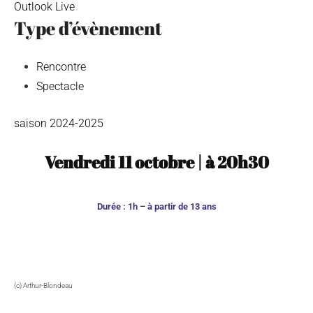
Outlook Live
Type d’évènement
Rencontre
Spectacle
saison 2024-2025
Vendredi 11 octobre
|
à
20h30
Durée : 1h – à partir de 13 ans
(c) Arthur-Blondeau