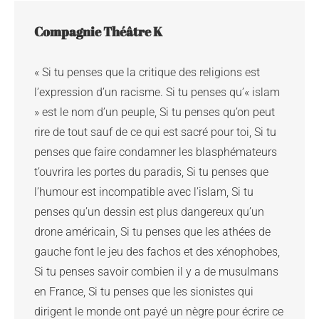
Compagnie Théâtre K
« Si tu penses que la critique des religions est 
l’expression d’un racisme. Si tu penses qu’« islam 
» est le nom d’un peuple, Si tu penses qu’on peut 
rire de tout sauf de ce qui est sacré pour toi, Si tu 
penses que faire condamner les blasphémateurs 
t’ouvrira les portes du paradis, Si tu penses que 
l’humour est incompatible avec l’islam, Si tu 
penses qu’un dessin est plus dangereux qu’un 
drone américain, Si tu penses que les athées de 
gauche font le jeu des fachos et des xénophobes, 
Si tu penses savoir combien il y a de musulmans 
en France, Si tu penses que les sionistes qui 
dirigent le monde ont payé un nègre pour écrire ce 