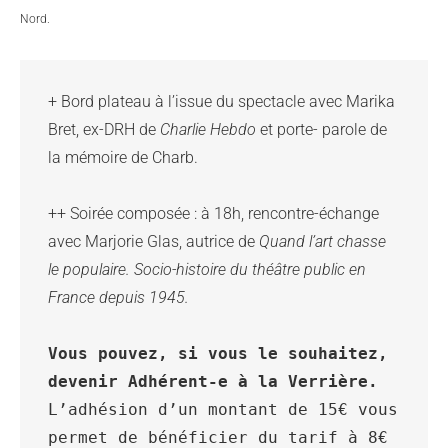
Nord.
+ Bord plateau à l’issue du spectacle avec Marika 
Bret, ex-DRH de 
Charlie Hebdo
 et porte- parole de 
la mémoire de Charb.
++ Soirée composée : à 18h, rencontre-échange 
avec Marjorie Glas, autrice de 
Quand l’art chasse 
le populaire. Socio-histoire du théâtre public en 
France depuis 1945.
Vous pouvez, si vous le souhaitez, 
devenir Adhérent-e à la Verrière. 
L’adhésion d’un montant de 15€ vous 
permet de bénéficier du tarif à 8€