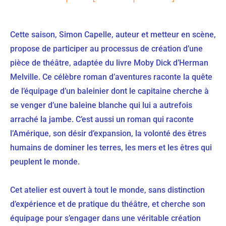
Cette saison, Simon Capelle, auteur et metteur en scène,
propose de participer au processus de création d’une
pièce de théâtre, adaptée du livre Moby Dick d’Herman
Melville. Ce célèbre roman d’aventures raconte la quête
de l’équipage d’un baleinier dont le capitaine cherche à
se venger d’une baleine blanche qui lui a autrefois
arraché la jambe. C’est aussi un roman qui raconte
l’Amérique, son désir d’expansion, la volonté des êtres
humains de dominer les terres, les mers et les êtres qui
peuplent le monde.
Cet atelier est ouvert à tout le monde, sans distinction
d’expérience et de pratique du théâtre, et cherche son
équipage pour s’engager dans une véritable création