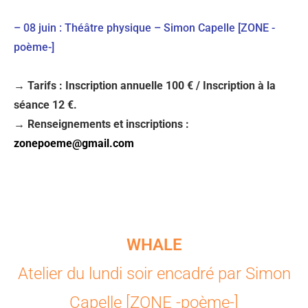
– 08 juin : Théâtre physique – Simon Capelle [ZONE -
poème-]
→ Tarifs : Inscription annuelle 100 € / Inscription à la
séance 12 €.
→ Renseignements et inscriptions :
zonepoeme@gmail.com
WHALE
Atelier du lundi soir encadré par Simon
Capelle [ZONE -poème-]