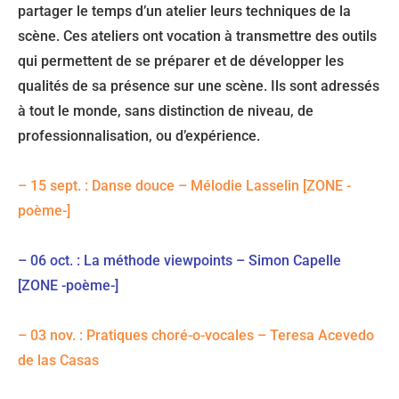
partager le temps d’un atelier leurs techniques de la
scène. Ces ateliers ont vocation à transmettre des outils
qui permettent de se préparer et de développer les
qualités de sa présence sur une scène. Ils sont adressés
à tout le monde, sans distinction de niveau, de
professionnalisation, ou d’expérience.
– 15 sept. : Danse douce – Mélodie Lasselin [ZONE -
poème-]
– 06 oct. : La méthode viewpoints – Simon Capelle
[ZONE -poème-]
– 03 nov. : Pratiques choré-o-vocales – Teresa Acevedo
de las Casas