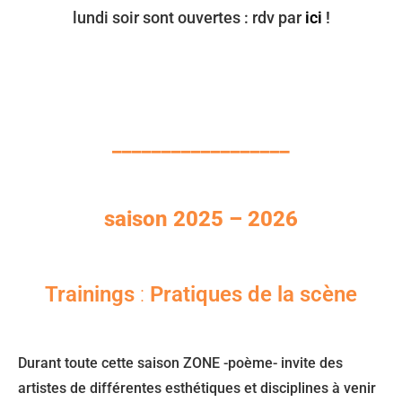
lundi soir sont ouvertes : rdv par
ici
!
__________________
saison 2025 – 2026
Trainings
:
Pratiques de la scène
Durant toute cette saison ZONE -poème- invite des
artistes de différentes esthétiques et disciplines à venir