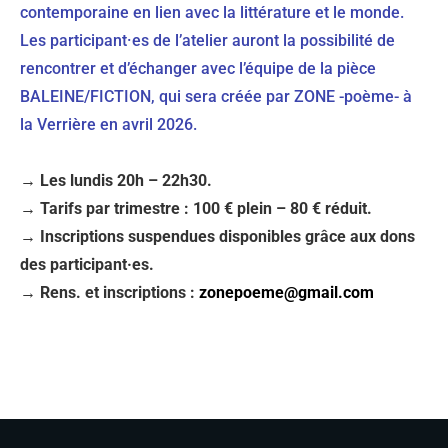
contemporaine en lien avec la littérature et le monde.
Les participant·es de l’atelier auront la possibilité de
rencontrer et d’échanger avec l’équipe de la pièce
BALEINE/FICTION, qui sera créée par ZONE -poème- à
la Verrière en avril 2026.
→ Les lundis 20h – 22h30.
→ Tarifs par trimestre : 100 € plein – 80 € réduit.
→ Inscriptions suspendues disponibles grâce aux dons
des participant·es.
→ Rens. et inscriptions :
zonepoeme@gmail.com