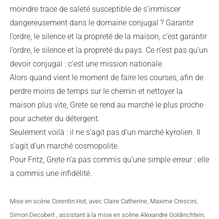
moindre trace de saleté susceptible de s’immiscer
dangereusement dans le domaine conjugal ? Garantir
l’ordre, le silence et la propreté de la maison, c’est garantir
l’ordre, le silence et la propreté du pays. Ce n’est pas qu’un
devoir conjugal : c’est une mission nationale.
Alors quand vient le moment de faire les courses, afin de
perdre moins de temps sur le chemin et nettoyer la
maison plus vite, Grete se rend au marché le plus proche
pour acheter du détergent.
Seulement voilà : il ne s’agit pas d’un marché kyrolien. Il
s’agit d’un marché cosmopolite.
Pour Fritz, Grete n’a pas commis qu’une simple erreur : elle
a commis une infidélité.
Mise en scène Corentin Hot, avec Claire Catherine, Maxime Crescini,
Simon Decobert , assistant à la mise en scène Alexandre Goldinchtein,