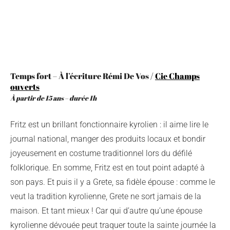
Temps fort – À l’écriture Rémi De Vos /
Cie Champs
ouverts
À partir de 15 ans – durée 1h
Fritz est un brillant fonctionnaire kyrolien : il aime lire le
journal national, manger des produits locaux et bondir
joyeusement en costume traditionnel lors du défilé
folklorique. En somme, Fritz est en tout point adapté à
son pays. Et puis il y a Grete, sa fidèle épouse : comme le
veut la tradition kyrolienne, Grete ne sort jamais de la
maison. Et tant mieux ! Car qui d’autre qu’une épouse
kyrolienne dévouée peut traquer toute la sainte journée la