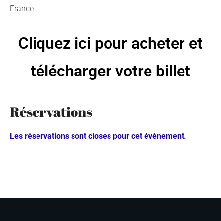
France
Cliquez ici pour acheter et
télécharger votre billet
Réservations
Les réservations sont closes pour cet évènement.