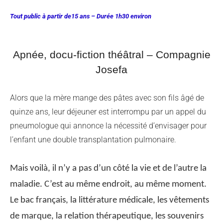
Tout public à partir de15 ans – Durée 1h30 environ
Apnée, docu-fiction théâtral – Compagnie
Josefa
Alors que la mère mange des pâtes avec son fils âgé de
quinze ans, leur déjeuner est interrompu par un appel du
pneumologue qui annonce la nécessité d’envisager pour
l’enfant une double transplantation pulmonaire.
Mais voilà, il n’y a pas d’un côté la vie et de l’autre la
maladie. C’est au même endroit, au même moment.
Le bac français, la littérature médicale, les vêtements
de marque, la relation thérapeutique, les souvenirs