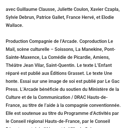
avec Guillaume Clausse, Juliette Coulon, Xavier Czapla,
Sylvie Debrun, Patrice Gallet, France Hervé, et Elodie
Wallace.
Production Compagnie de l’Arcade. Coproduction Le
Mail, scène culturelle – Soissons, La Manekine, Pont-
Sainte-Maxence, La Comédie de Picardie, Amiens,
Théâtre Jean Vilar, Saint-Quentin. Le texte L’Enfant
réparé est publié aux Éditions Grasset. Le texte Une
honte. Essai sur une image de soi est publié par Le Gac
Press. L’Arcade bénéficie du soutien du Ministère de la
Culture et de la Communication / DRAC Hauts-de-
France, au titre de l’aide à la compagnie conventionnée.
Elle est soutenue au titre du Programme d’Activités par
le Conseil régional Hauts-de-France, par le Conseil