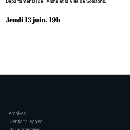
Départemental de l’Aisne et la Ville de Soissons.
Jeudi 13 juin, 19h
Archives
Mentions légales
Nos partenaires