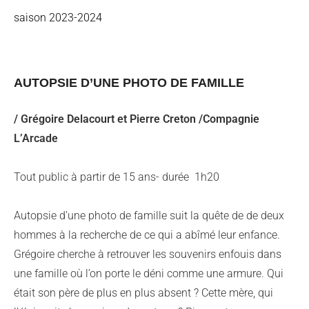
saison 2023-2024
AUTOPSIE D’UNE PHOTO DE FAMILLE
/ Grégoire Delacourt et Pierre Creton /Compagnie
L’Arcade
Tout public à partir de 15 ans- durée 1h20
Autopsie d’une photo de famille suit la quête de de deux
hommes à la recherche de ce qui a abîmé leur enfance.
Grégoire cherche à retrouver les souvenirs enfouis dans
une famille où l’on porte le déni comme une armure. Qui
était son père de plus en plus absent ? Cette mère, qui