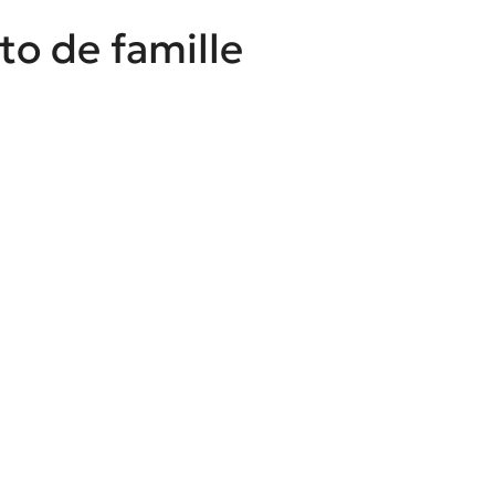
to de famille