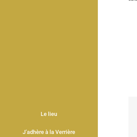
Le lieu
J’adhère à la Verrière