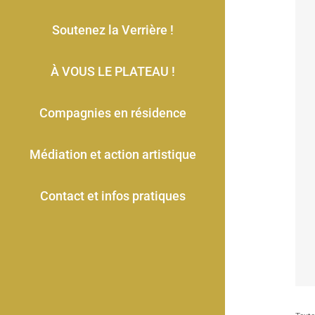
Soutenez la Verrière !
À VOUS LE PLATEAU !
Compagnies en résidence
Médiation et action artistique
Contact et infos pratiques