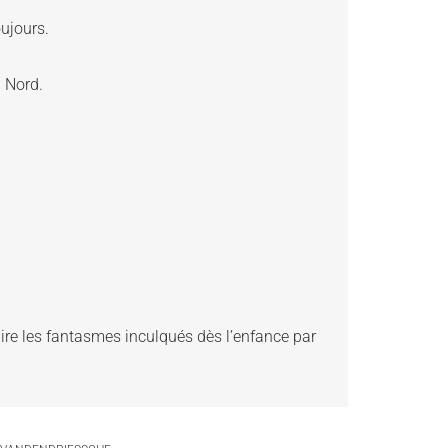
ujours.  
 Nord. 
ire les fantasmes inculqués dès l’enfance par 