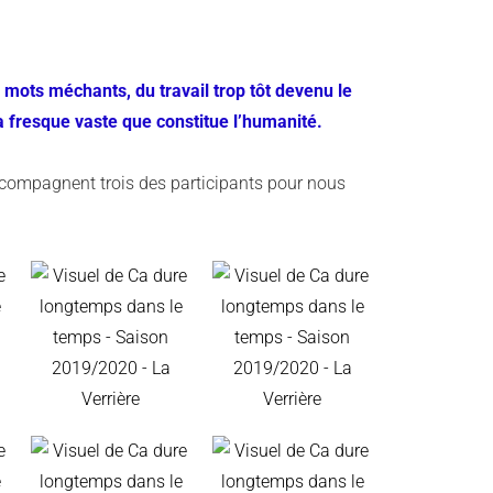
 mots méchants, du travail trop tôt devenu le
a fresque vaste que constitue l’humanité.
compagnent trois des participants pour nous