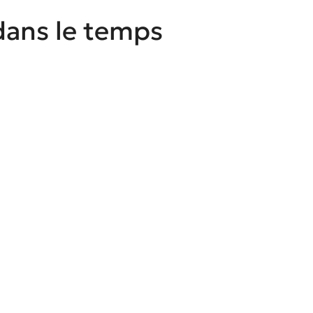
dans le temps