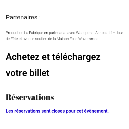
Partenaires :
Production La Fabrique en partenariat avec Wasquehal Associatif – Jour
de Fête et avec le soutien de la Maison Folie Wazemmes
Achetez et téléchargez
votre billet
Réservations
Les réservations sont closes pour cet évènement.