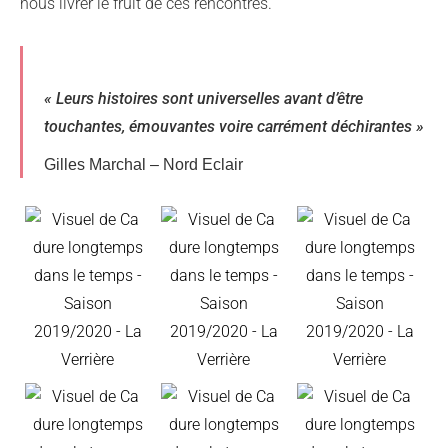
nous livrer le fruit de ces rencontres.
« Leurs histoires sont universelles avant d’être
touchantes, émouvantes voire carrément déchirantes »
Gilles Marchal – Nord Eclair