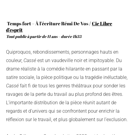
Temps fort – À l’écriture Rémi De Vos /
Cie Libre
d’esprit
Tout public à partir de 11 ans – durée 1h35
Quiproquos, rebondissements, personnages hauts en
couleur,
Cassé
est un vaudeville noir et impitoyable. Du
drame réaliste à la comédie hilarante en passant par la
satire sociale, la pièce politique ou la tragédie inéluctable,
Cassé
fait fi de tous les genres théâtraux pour sonder les
ravages de la perte du travail au plus profond des êtres.
L’importante distribution de la pièce réunit autant de
regards et d’univers qui se confrontent pour enrichir la
réflexion sur le travail, et plus globalement sur l’exclusion.