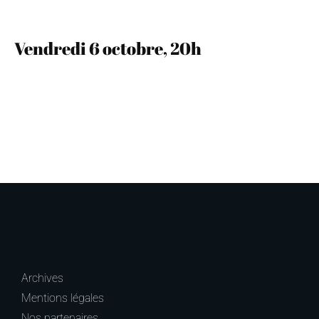
Vendredi 6 octobre, 20h
Archives
Mentions légales
Nos partenaires