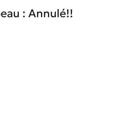
peau : Annulé!!