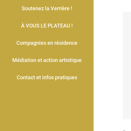
Soutenez la Verrière !
À VOUS LE PLATEAU !
Compagnies en résidence
Médiation et action artistique
Contact et infos pratiques