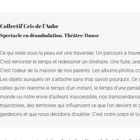
Collectif Cris de l’Aube
Ce qui reste sous la peau est une traversée. Un parcours à travers
C’est remonter le temps et redessiner un itinéraire. Une fuite, un
C’est l’odeur de la maison de nos parents. Les albums photos co
Les objets auxquels on s’attache sans trop savoir pourquoi. Ce s
celles qu’on réanime le temps d’un instant, le temps d’une pensé
monde ou notre envie d’ailleurs inaccessible, nos transcendances
trajectoires, des territoires qui influencent ce que l’on devient et 
garderons et que nous décidons d’oublier. C’est notre corps et to