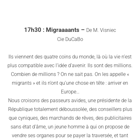
17h30 :
Migraaaants –
De M. Visniec
Cie DuCaBo
Ils viennent des quatre coins du monde, là où la vie n’est
plus compatible avec l’idée d’avenir. Ils sont des millions.
Combien de millions ? On ne sait pas. On les appelle «
migrants » et ils n’ont qu’une chose en tête : arriver en
Europe…
Nous croisons des passeurs avides, une présidente de la
République totalement déboussolée, des conseillers plus
que cyniques, des marchands de rêves, des publicitaires
sans état d’âme, un jeune homme à qui on propose de
vendre ses organes pour se payer la traversée, et tant