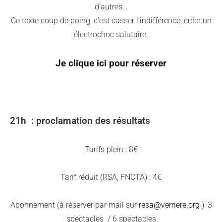
d’autres…
Ce texte coup de poing, c’est casser l’indifférence, créer un
électrochoc salutaire.
Je clique ici pour réserver
21h : proclamation des résultats
Tarifs plein : 8€
Tarif réduit (RSA, FNCTA) : 4€
Abonnement (à réserver par mail sur
resa@verriere.org
): 3
spectacles / 6 spectacles