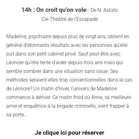
14h : On croit qu’on vole
– De N. Astuto
Cie Théâtre de l’Escapade
Madeline, psychiatre depuis plus de vingt ans, obtient en
général d’étonnants résultats avec les personnes qu’elle
suit dans son petit cabinet privé. Sauf peut-être avec
Léonore qu’elle tente d’aider depuis trois ans mais qui
semble sombrer dans une situation sans issue. Ses
méthodes seraient-elles trop conventionnelles dans le cas
de Léonore? Un matin d’hiver, l’univers de Madeline
commence à dériver. Ce matin froid où Anne, sa meilleure
amie et enquêtrice à la brigade criminelle, vient frapper à
sa porte…
Je clique ici pour réserver