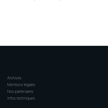
Archives
Mentions légales
Nos partenaires
Infos techniques