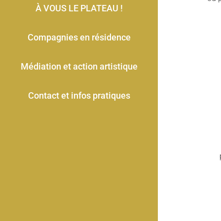
À VOUS LE PLATEAU !
Compagnies en résidence
Médiation et action artistique
Contact et infos pratiques