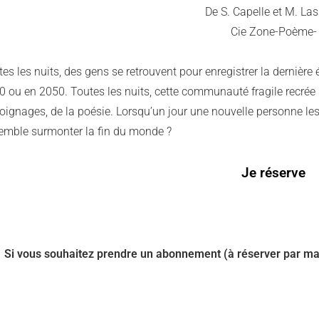
De S. Capelle et M. Las
Cie Zone-Poème-
es les nuits, des gens se retrouvent pour enregistrer la dernière 
 ou en 2050. Toutes les nuits, cette communauté fragile recrée le
oignages, de la poésie. Lorsqu’un jour une nouvelle personne les
emble surmonter la fin du monde ?
Je réserve
Si vous souhaitez prendre un abonnement (à réserver par ma