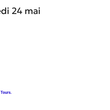
di 24 mai
 Tours.