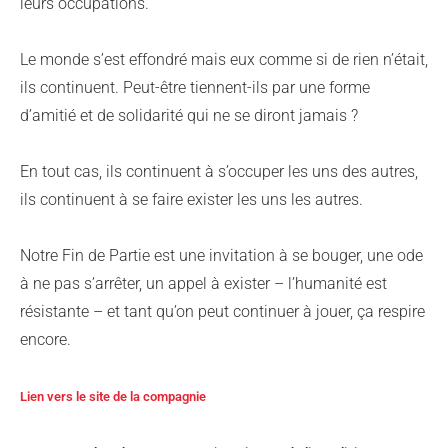
leurs occupations.
Le monde s’est effondré mais eux comme si de rien n’était,
ils continuent. Peut-être tiennent-ils par une forme
d’amitié et de solidarité qui ne se diront jamais ?
En tout cas, ils continuent à s’occuper les uns des autres,
ils continuent à se faire exister les uns les autres.
Notre Fin de Partie est une invitation à se bouger, une ode
à ne pas s’arrêter, un appel à exister – l’humanité est
résistante – et tant qu’on peut continuer à jouer, ça respire
encore.
Lien vers le site de la compagnie