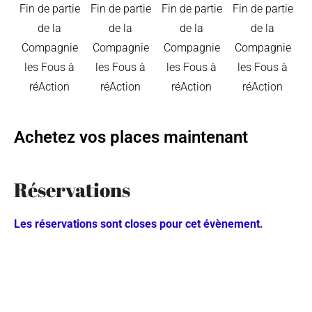
Achetez vos places maintenant
Réservations
Les réservations sont closes pour cet évènement.