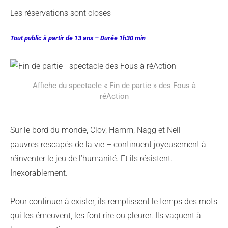
Les réservations sont closes
Tout public à partir de 13 ans – Durée 1h30 min
Affiche du spectacle « Fin de partie » des Fous à
réAction
Sur le bord du monde, Clov, Hamm, Nagg et Nell –
pauvres rescapés de la vie – continuent joyeusement à
réinventer le jeu de l’humanité. Et ils résistent.
Inexorablement.
Pour continuer à exister, ils remplissent le temps des mots
qui les émeuvent, les font rire ou pleurer. Ils vaquent à