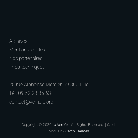
Archives
Mentions légales
Nos partenaires
Infos techniques
28 rue Alphonse Mercier, 59 800 Lille
Tél.
09 52 23 35 63
contact@verriere.org
Copyright © 2026
La Verrière
. All Rights Reserved. | Catch
Vogue by
Catch Themes