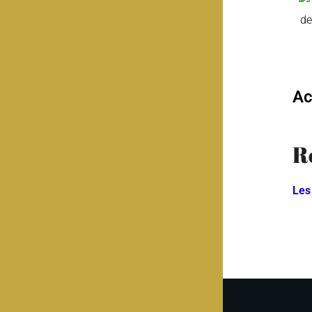
Ac
R
Les