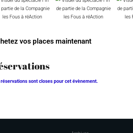
hetez vos places maintenant
éservations
 réservations sont closes pour cet évènement.