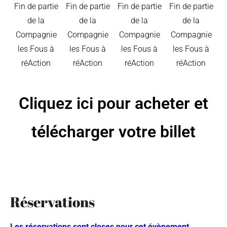
Cliquez ici pour acheter et
télécharger votre billet
Réservations
Les réservations sont closes pour cet évènement.