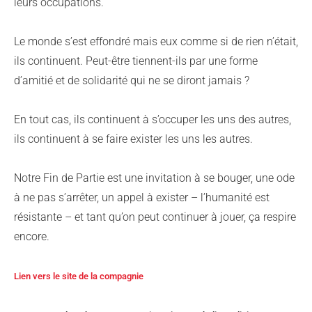
leurs occupations.
Le monde s’est effondré mais eux comme si de rien n’était,
ils continuent. Peut-être tiennent-ils par une forme
d’amitié et de solidarité qui ne se diront jamais ?
En tout cas, ils continuent à s’occuper les uns des autres,
ils continuent à se faire exister les uns les autres.
Notre Fin de Partie est une invitation à se bouger, une ode
à ne pas s’arrêter, un appel à exister – l’humanité est
résistante – et tant qu’on peut continuer à jouer, ça respire
encore.
Lien vers le site de la compagnie