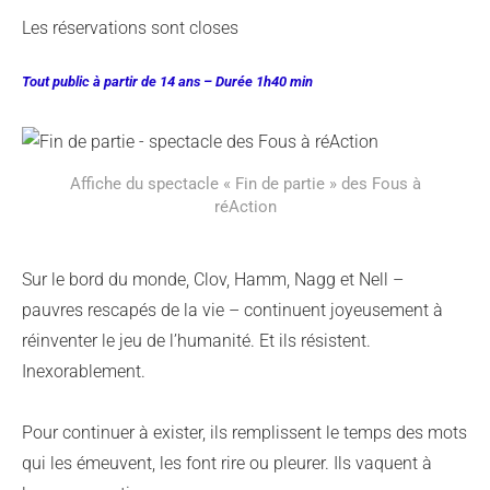
Les réservations sont closes
Tout public à partir de 14 ans – Durée 1h40 min
Affiche du spectacle « Fin de partie » des Fous à
réAction
Sur le bord du monde, Clov, Hamm, Nagg et Nell –
pauvres rescapés de la vie – continuent joyeusement à
réinventer le jeu de l’humanité. Et ils résistent.
Inexorablement.
Pour continuer à exister, ils remplissent le temps des mots
qui les émeuvent, les font rire ou pleurer. Ils vaquent à