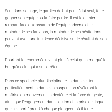
Seul dans sa cage, le gardien de but peut, à lui seul, faire
gagner son équipe ou la faire perdre. Il est le dernier
rempart face aux assauts de l’équipe adverse et le
moindre de ses faux pas, la moindre de ses hésitations
peuvent avoir une incidence décisive sur le résultat de son
équipe.
Pourtant la renommée revient plus à celui qui a marqué le
but qu’à celui qui a su l’arrêter…
Dans ce spectacle pluridisciplinaire, la danse et tout
particulièrement la danse en suspension révéleront la
maîtrise du mouvement, la dextérité et la force du geste,
ainsi que l’engagement dans l’action et la prise de risque
que ce sportif prend à chaque plongeon où il tente