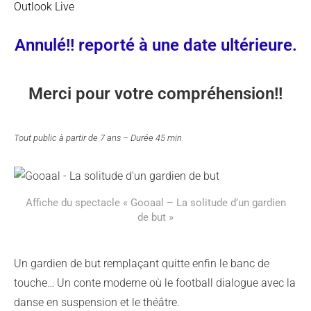
Outlook Live
Annulé!! reporté à une date ultérieure.
Merci pour votre compréhension!!
Tout public à partir de 7 ans – Durée 45 min
Affiche du spectacle « Gooaal – La solitude d’un gardien
de but »
Un gardien de but remplaçant quitte enfin le banc de
touche… Un conte moderne où le football dialogue avec la
danse en suspension et le théâtre.