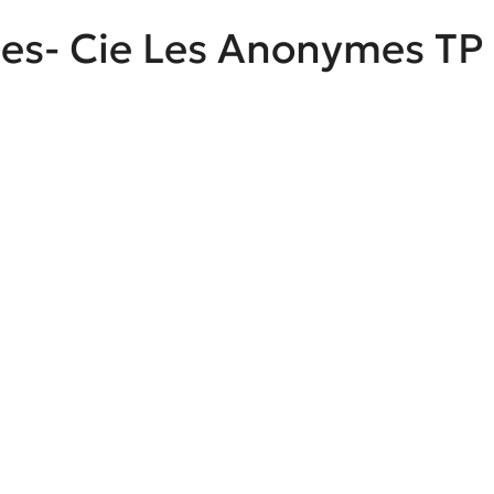
tes- Cie Les Anonymes TP