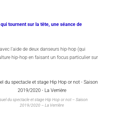
qui tournent sur la tête, une séance de
avec l’aide de deux danseurs hip-hop (qui
lture hip-hop en faisant un focus particulier sur
suel du spectacle et stage Hip Hop or not – Saison
2019/2020 – La Verrière