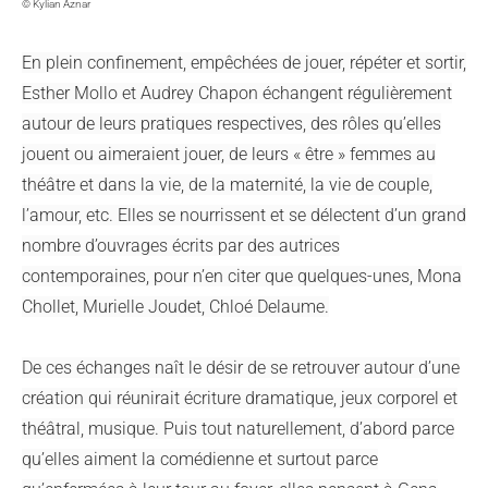
© Kylian Aznar
En plein confinement, empêchées de jouer, répéter et sortir,
Esther Mollo et Audrey Chapon échangent régulièrement
autour de leurs pratiques respectives, des rôles qu’elles
jouent ou aimeraient jouer, de leurs « être » femmes au
théâtre et dans la vie, de la maternité, la vie de couple,
l’amour, etc. Elles se nourrissent et se délectent d’un grand
nombre d’ouvrages écrits par des autrices
contemporaines, pour n’en citer que quelques-unes, Mona
Chollet, Murielle Joudet, Chloé Delaume.
De ces échanges naît le désir de se retrouver autour d’une
création qui réunirait écriture dramatique, jeux corporel et
théâtral, musique.
Puis tout naturellement, d’abord parce
qu’elles aiment la comédienne et surtout parce