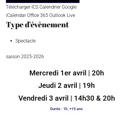
Télécharger ICS
Calendrier Google
iCalendar
Office 365
Outlook Live
Type d’évènement
Spectacle
saison 2025-2026
Mercredi 1er avril
|
20h
Jeudi 2 avril
|
19h
Vendredi 3 avril
| 14h30 &
20h
Durée : 1h. +15 ans