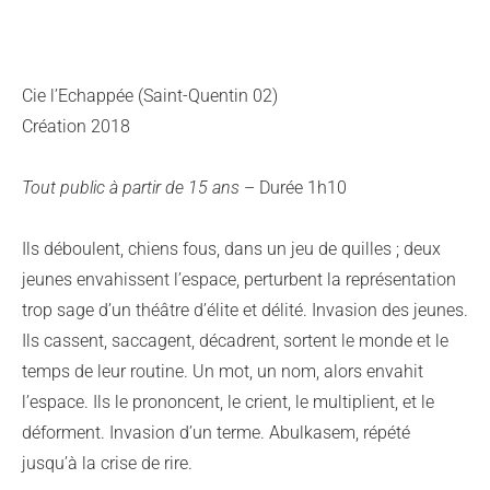
Cie l’Echappée (Saint-Quentin 02)
Création 2018
Tout public à partir de 15 ans
– Durée 1h10
Ils déboulent, chiens fous, dans un jeu de quilles ; deux
jeunes envahissent l’espace, perturbent la représentation
trop sage d’un théâtre d’élite et délité. Invasion des jeunes.
Ils cassent, saccagent, décadrent, sortent le monde et le
temps de leur routine. Un mot, un nom, alors envahit
l’espace. Ils le prononcent, le crient, le multiplient, et le
déforment. Invasion d’un terme. Abulkasem, répété
jusqu’à la crise de rire.