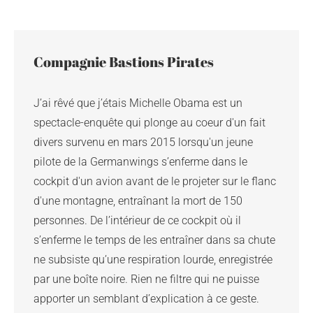
Compagnie Bastions Pirates 
J’ai rêvé que j’étais Michelle Obama est un 
spectacle-enquête qui plonge au coeur d'un fait 
divers survenu en mars 2015 lorsqu'un jeune 
pilote de la Germanwings s’enferme dans le 
cockpit d'un avion avant de le projeter sur le flanc 
d'une montagne, entraînant la mort de 150 
personnes. De l’intérieur de ce cockpit où il 
s’enferme le temps de les entraîner dans sa chute 
ne subsiste qu’une respiration lourde, enregistrée 
par une boîte noire. Rien ne filtre qui ne puisse 
apporter un semblant d’explication à ce geste. 