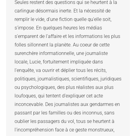
Seules restent des questions qui se heurtent à la 
carlingue désormais inerte. Et la nécessité de 
remplir le vide, d'une fiction quelle qu'elle soit, 
s'impose. En quelques heures les médias 
s'emparent de l'affaire et les informations les plus 
folles sillonnent la planète. Au coeur de cette 
surenchère informationnelle, une journaliste 
locale, Lucie, fortuitement impliquée dans 
l'enquête, va ouvrir et déplier tous les récits, 
politiques, journalistiques, scientifiques, juridiques 
ou psychologiques, des plus réalistes aux plus 
loufoques, qui tentent d’expliquer cet acte 
inconcevable. Des journalistes aux gendarmes en 
passant par les familles ou des inconnus, sans 
oublier les passagers du vol, tous se heurtent à 
l'incompréhension face à ce geste monstrueux, 