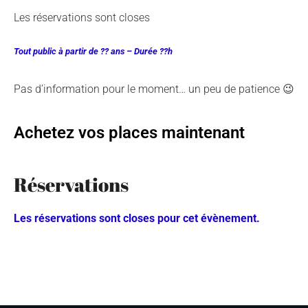
Les réservations sont closes
Tout public à partir de ?? ans – Durée ??h
Pas d’information pour le moment… un peu de patience 😉
Achetez vos places maintenant
Réservations
Les réservations sont closes pour cet évènement.