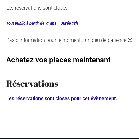
Les réservations sont closes
Tout public à partir de ?? ans – Durée ??h
Pas d’information pour le moment… un peu de patience 😉
Achetez vos places maintenant
Réservations
Les réservations sont closes pour cet évènement.