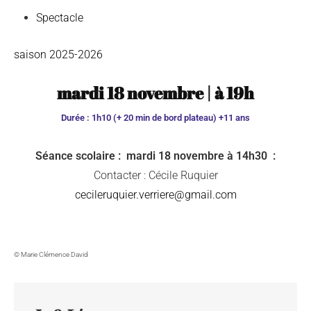
Spectacle
saison 2025-2026
mardi 18 novembre
|
à
19h
Durée : 1h10 (+ 20 min de bord plateau) +11 ans
Séance scolaire : mardi 18 novembre à 14h30 :
Contacter : Cécile Ruquier
cecileruquier.verriere@gmail.com
© Marie Clémence David