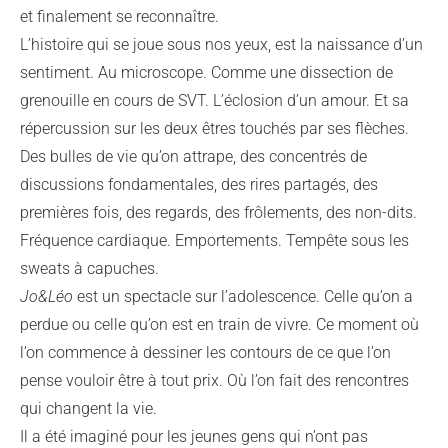
et finalement se reconnaître.
L’histoire qui se joue sous nos yeux, est la naissance d’un
sentiment. Au microscope. Comme une dissection de
grenouille en cours de SVT. L’éclosion d’un amour. Et sa
répercussion sur les deux êtres touchés par ses flèches.
Des bulles de vie qu’on attrape, des concentrés de
discussions fondamentales, des rires partagés, des
premières fois, des regards, des frôlements, des non-dits.
Fréquence cardiaque. Emportements. Tempête sous les
sweats à capuches.
Jo&Léo
est un spectacle sur l’adolescence. Celle qu’on a
perdue ou celle qu’on est en train de vivre. Ce moment où
l’on commence à dessiner les contours de ce que l’on
pense vouloir être à tout prix. Où l’on fait des rencontres
qui changent la vie.
Il a été imaginé pour les jeunes gens qui n’ont pas