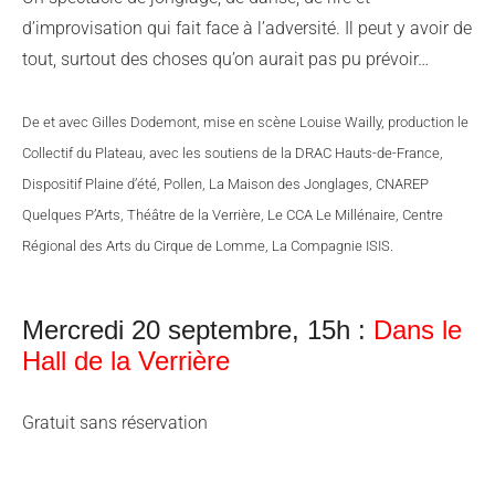
d’improvisation qui fait face à l’adversité. Il peut y avoir de
tout, surtout des choses qu’on aurait pas pu prévoir…
De et avec Gilles Dodemont, mise en scène Louise Wailly, production le
Collectif du Plateau, avec les soutiens de la DRAC Hauts-de-France,
Dispositif Plaine d’été, Pollen, La Maison des Jonglages, CNAREP
Quelques P’Arts, Théâtre de la Verrière, Le CCA Le Millénaire, Centre
Régional des Arts du Cirque de Lomme, La Compagnie ISIS.
Mercredi 20 septembre, 15h :
Dans le
Hall de la Verrière
Gratuit sans réservation