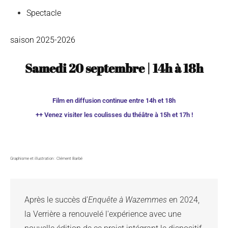
Spectacle
saison 2025-2026
Samedi 20 septembre
| 14h
à
18h
Film en diffusion continue entre 14h et 18h
++ Venez visiter les coulisses du théâtre à 15h et 17h !
Graphisme et illustration : Clément Barbé
Après le succès d’
Enquête à Wazemmes
 en 2024, 
la Verrière a renouvelé l'expérience avec une 