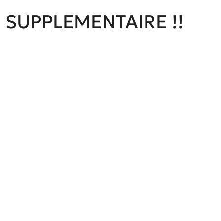
TE SUPPLEMENTAIRE !!