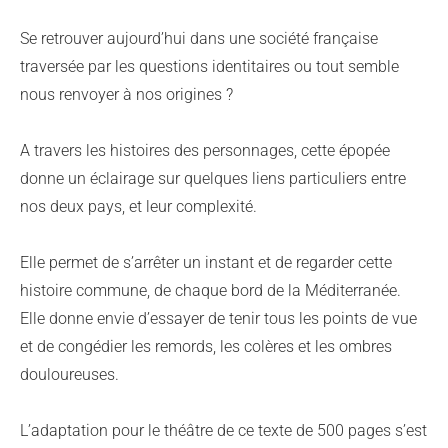
Se retrouver aujourd’hui dans une société française
traversée par les questions identitaires ou tout semble
nous renvoyer à nos origines ?
A travers les histoires des personnages, cette épopée
donne un éclairage sur quelques liens particuliers entre
nos deux pays, et leur complexité.
Elle permet de s’arrêter un instant et de regarder cette
histoire commune, de chaque bord de la Méditerranée.
Elle donne envie d’essayer de tenir tous les points de vue
et de congédier les remords, les colères et les ombres
douloureuses.
L’adaptation pour le théâtre de ce texte de 500 pages s’est