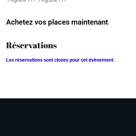
Achetez vos places maintenant
Réservations
Les réservations sont closes pour cet évènement.