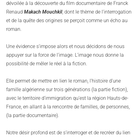
dévoilée à la découverte du film documentaire de Franck
Renaud
Makach Mouchkil
, dont le thème de l’interrogation
et de la quête des origines se perçoit comme un écho au
roman.
Une évidence s’impose alors et nous décidons de nous
appuyer sur la force de l’image. L’image nous donne la
possibilité de mêler le réel à la fiction.
Elle permet de mettre en lien le roman, l’histoire d’une
famille algérienne sur trois générations (la partie fiction),
avec le territoire d’immigration qu’est la région Hauts-de-
France, en allant à la rencontre de familles, de personnes,
(la partie documentaire).
Notre désir profond est de s’interroger et de recréer du lien