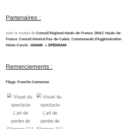
Partenaires :
Avec le soutien du
Conseil Régional Hauts-de-France
,
DRAC Hauts-de-
France
,
Conseil Général Pas-de-Calais
,
Communauté d’Agglomération
Hénin-Carvin
, l’
ADAMI
, la
SPEDIDAM
.
Remerciements :
Filage
,
Franche Connexion