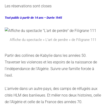
Les réservations sont closes
Tout public à partir de 14 ans – Durée 1h45
Affiche du spectacle « L’art de perdre » de Filigrane 111
Partir des collines de Kabylie dans les années 50.
Traverser les violences et les espoirs de la naissance de
l’indépendance de l’Algérie. Suivre une famille forcée à
l’exil.
L’arrivée dans un autre pays, des camps de réfugiés aux
cités HLM des banlieues. Et mêler nos deux histoires, celle
de l’Algérie et celle de la France des années 70.