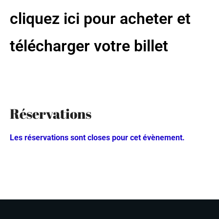
cliquez ici pour acheter et
télécharger votre billet
Réservations
Les réservations sont closes pour cet évènement.