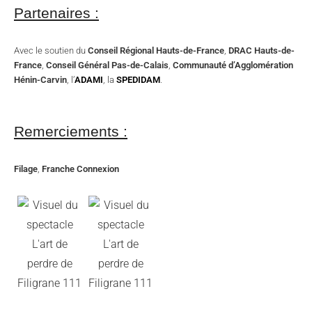
Partenaires :
Avec le soutien du
Conseil Régional Hauts-de-France
,
DRAC Hauts-de-
France
,
Conseil Général Pas-de-Calais
,
Communauté d’Agglomération
Hénin-Carvin
, l’
ADAMI
, la
SPEDIDAM
.
Remerciements :
Filage
,
Franche Connexion