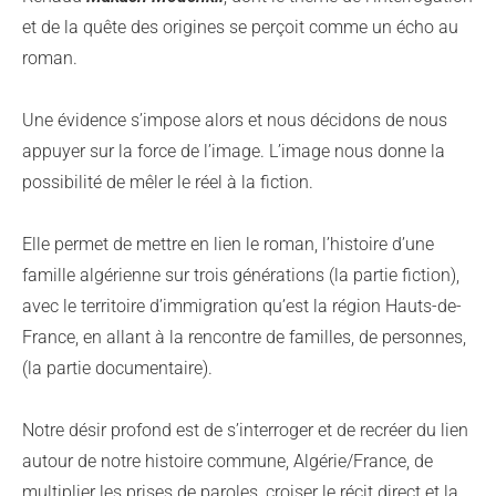
et de la quête des origines se perçoit comme un écho au
roman.
Une évidence s’impose alors et nous décidons de nous
appuyer sur la force de l’image. L’image nous donne la
possibilité de mêler le réel à la fiction.
Elle permet de mettre en lien le roman, l’histoire d’une
famille algérienne sur trois générations (la partie fiction),
avec le territoire d’immigration qu’est la région Hauts-de-
France, en allant à la rencontre de familles, de personnes,
(la partie documentaire).
Notre désir profond est de s’interroger et de recréer du lien
autour de notre histoire commune, Algérie/France, de
multiplier les prises de paroles, croiser le récit direct et la