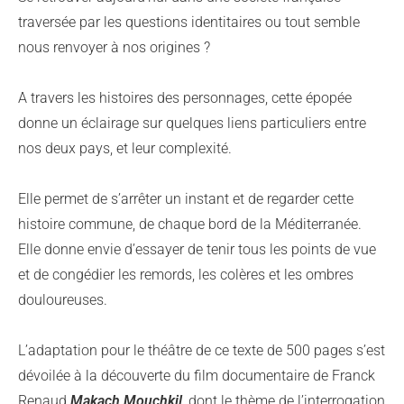
traversée par les questions identitaires ou tout semble
nous renvoyer à nos origines ?
A travers les histoires des personnages, cette épopée
donne un éclairage sur quelques liens particuliers entre
nos deux pays, et leur complexité.
Elle permet de s’arrêter un instant et de regarder cette
histoire commune, de chaque bord de la Méditerranée.
Elle donne envie d’essayer de tenir tous les points de vue
et de congédier les remords, les colères et les ombres
douloureuses.
L’adaptation pour le théâtre de ce texte de 500 pages s’est
dévoilée à la découverte du film documentaire de Franck
Renaud
Makach Mouchkil
, dont le thème de l’interrogation