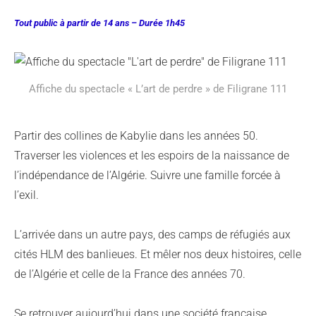
Tout public à partir de 14 ans – Durée 1h45
Affiche du spectacle « L’art de perdre » de Filigrane 111
Partir des collines de Kabylie dans les années 50.
Traverser les violences et les espoirs de la naissance de
l’indépendance de l’Algérie. Suivre une famille forcée à
l’exil.
L’arrivée dans un autre pays, des camps de réfugiés aux
cités HLM des banlieues. Et mêler nos deux histoires, celle
de l’Algérie et celle de la France des années 70.
Se retrouver aujourd’hui dans une société française