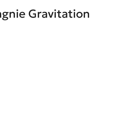
gnie Gravitation