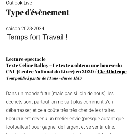
Outlook Live
Type d’évènement
saison 2023-2024
Temps fort Travail !
Lecture-spectacle
Texte Céline Balloy – Le texte a obtenu une bourse du
CNL (Centre National du Livre) en 2020 /
Cie Allotrope
Tout public à partir de 14 ans – durée 1h15
Dans un monde futur (mais pas si loin de nous), les
déchets sont partout, on ne sait plus comment s’en
débarrasser, et cela coûte très très cher de les traiter.
Éboueur est devenu un métier envié (presque autant que
footballeur) pour gagner de l’argent et se sentir utile.