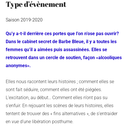
Type d’évènement
Saison 2019-2020
Qu’y a-t-il derrière ces portes que l’on n’ose pas ouvrir?
Dans le cabinet secret de Barbe Bleue, il y a toutes les
femmes qu’il a aimées puis assassinées. Elles se
retrouvent dans un cercle de soutien, façon «alcooliques
anonymes».
Elles nous racontent leurs histoires ; comment elles se
sont fait séduire, comment elles ont été piégées.
L’excitation, au début… Comment elles n’ont pas su
s’enfuir. En rejouant les scènes de leurs histoires, elles
tentent de trouver des « fins alternatives », de s’entraider
en vue d’une libération posthume.