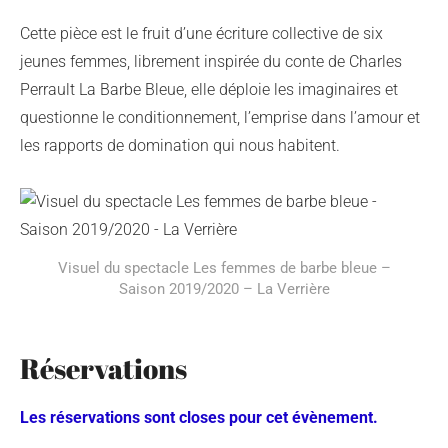
Cette pièce est le fruit d’une écriture collective de six
jeunes femmes, librement inspirée du conte de Charles
Perrault La Barbe Bleue, elle déploie les imaginaires et
questionne le conditionnement, l’emprise dans l’amour et
les rapports de domination qui nous habitent.
Visuel du spectacle Les femmes de barbe bleue –
Saison 2019/2020 – La Verrière
Réservations
Les réservations sont closes pour cet évènement.