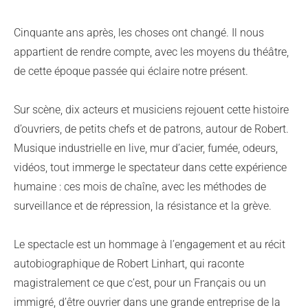
Cinquante ans après, les choses ont changé. Il nous
appartient de rendre compte, avec les moyens du théâtre,
de cette époque passée qui éclaire notre présent.
Sur scène, dix acteurs et musiciens rejouent cette histoire
d’ouvriers, de petits chefs et de patrons, autour de Robert.
Musique industrielle en live, mur d’acier, fumée, odeurs,
vidéos, tout immerge le spectateur dans cette expérience
humaine : ces mois de chaîne, avec les méthodes de
surveillance et de répression, la résistance et la grève.
Le spectacle est un hommage à l’engagement et au récit
autobiographique de Robert Linhart, qui raconte
magistralement ce que c’est, pour un Français ou un
immigré, d’être ouvrier dans une grande entreprise de la