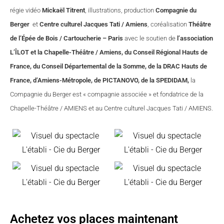
régie vidéo
Mickaël Titrent
, illustrations, production
Compagnie du
Berger
et
Centre culturel Jacques Tati / Amiens
, coréalisation
Théâtre
de l’Épée de Bois / Cartoucherie – Paris
avec le soutien de
l’association
L’ÎLOT et la Chapelle-Théâtre / Amiens, du Conseil Régional Hauts de
France, du Conseil Départemental de la Somme, de la DRAC Hauts de
France, d’Amiens-Métropole, de PICTANOVO, de la SPEDIDAM,
la
Compagnie du Berger est « compagnie associée » et fondatrice de la
Chapelle-Théâtre / AMIENS et au Centre culturel Jacques Tati / AMIENS.
Achetez vos places maintenant