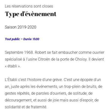
Les réservations sont closes
Type d’évènement
Saison 2019-2020
Tout public – Durée 1h30
Septembre 1968. Robert se fait embaucher comme ouvrier
spécialisé à l’usine Citroën de la porte de Choisy. Il devient
« établi ».
L’Établi c’est l’histoire d’une grève. C’est une épopée d’un
an, juste après les événements, un trop-plein de bruits, de
gestes répétés, de paroles d’ouvriers, de solitude, de
découragement, et aussi de joie mais aussi d’espoir, de
solidarité et de fraternité.