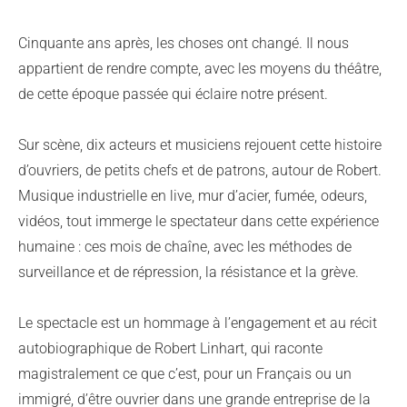
Cinquante ans après, les choses ont changé. Il nous
appartient de rendre compte, avec les moyens du théâtre,
de cette époque passée qui éclaire notre présent.
Sur scène, dix acteurs et musiciens rejouent cette histoire
d’ouvriers, de petits chefs et de patrons, autour de Robert.
Musique industrielle en live, mur d’acier, fumée, odeurs,
vidéos, tout immerge le spectateur dans cette expérience
humaine : ces mois de chaîne, avec les méthodes de
surveillance et de répression, la résistance et la grève.
Le spectacle est un hommage à l’engagement et au récit
autobiographique de Robert Linhart, qui raconte
magistralement ce que c’est, pour un Français ou un
immigré, d’être ouvrier dans une grande entreprise de la