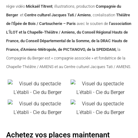
régie vidéo
Mickaël Titrent
, illustrations, production
Compagnie du
Berger
et
Centre culturel Jacques Tati / Amiens
, coréalisation
Théâtre
de l’Épée de Bois / Cartoucherie – Paris
avec le soutien de
l’association
L’ÎLOT et la Chapelle-Théâtre / Amiens, du Conseil Régional Hauts de
France, du Conseil Départemental de la Somme, de la DRAC Hauts de
France, d’Amiens-Métropole, de PICTANOVO, de la SPEDIDAM,
la
Compagnie du Berger est « compagnie associée » et fondatrice de la
Chapelle-Théâtre / AMIENS et au Centre culturel Jacques Tati / AMIENS.
Achetez vos places maintenant