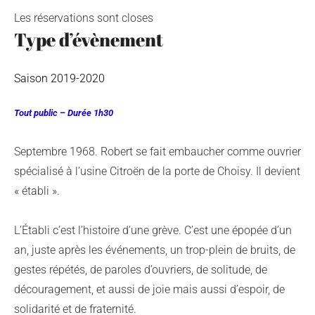
Les réservations sont closes
Type d’évènement
Saison 2019-2020
Tout public – Durée 1h30
Septembre 1968. Robert se fait embaucher comme ouvrier
spécialisé à l’usine Citroën de la porte de Choisy. Il devient
« établi ».
L’Établi c’est l’histoire d’une grève. C’est une épopée d’un
an, juste après les événements, un trop-plein de bruits, de
gestes répétés, de paroles d’ouvriers, de solitude, de
découragement, et aussi de joie mais aussi d’espoir, de
solidarité et de fraternité.