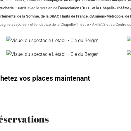
oucherie – Paris
avec le soutien de
l’association L’ÎLOT et la Chapelle-Théâtre
rtemental de la Somme, de la DRAC Hauts de France, d’Amiens-Métropole, d
agnie associée » et fondatrice de la Chapelle-Théâtre / AMIENS et au Centre cu
hetez vos places maintenant
éservations