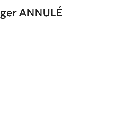
erger ANNULÉ