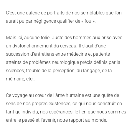
C’est une galerie de portraits de nos semblables que l’on
aurait pu par négligence qualifier de « fou ».
Mais ici, aucune folie. Juste des hommes aux prise avec
un dysfonctionnement du cerveau. Il s’agit d’une
succession d’entretiens entre médecins et patients
atteints de problèmes neurologique précis définis par la
sciences; trouble de la perception, du langage, de la
mémoire, etc…
Ce voyage au cœur de l’âme humaine est une quête de
sens de nos propres existences, ce qui nous construit en
tant qu’individu, nos espérances, le lien que nous sommes
entre le passé et l’avenir, notre rapport au monde.