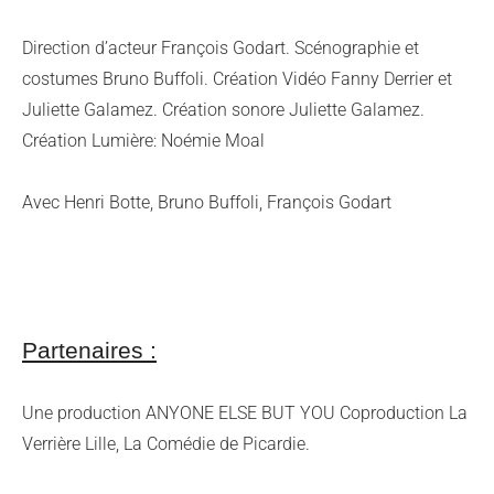
Direction d’acteur François Godart. Scénographie et
costumes Bruno Buffoli. Création Vidéo Fanny Derrier et
Juliette Galamez. Création sonore Juliette Galamez.
Création Lumière: Noémie Moal
Avec Henri Botte, Bruno Buffoli, François Godart
Partenaires :
Une production ANYONE ELSE BUT YOU Coproduction La
Verrière Lille, La Comédie de Picardie.