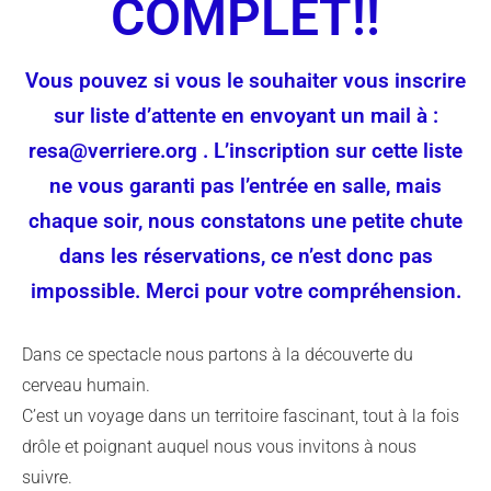
COMPLET!!
Vous pouvez si vous le souhaiter vous inscrire
sur liste d’attente en envoyant un mail à :
resa@verriere.org . L’inscription sur cette liste
ne vous garanti pas l’entrée en salle, mais
chaque soir, nous constatons une petite chute
dans les réservations, ce n’est donc pas
impossible. Merci pour votre compréhension.
Dans ce spectacle nous partons à la découverte du
cerveau humain.
C’est un voyage dans un territoire fascinant, tout à la fois
drôle et poignant auquel nous vous invitons à nous
suivre.