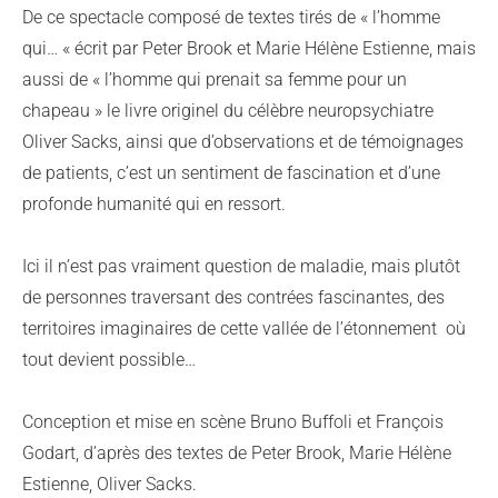
De ce spectacle composé de textes tirés de « l’homme
qui… « écrit par Peter Brook et Marie Hélène Estienne, mais
aussi de « l’homme qui prenait sa femme pour un
chapeau » le livre originel du célèbre neuropsychiatre
Oliver Sacks, ainsi que d’observations et de témoignages
de patients, c’est un sentiment de fascination et d’une
profonde humanité qui en ressort.
Ici il n’est pas vraiment question de maladie, mais plutôt
de personnes traversant des contrées fascinantes, des
territoires imaginaires de cette vallée de l’étonnement où
tout devient possible…
Conception et mise en scène Bruno Buffoli et François
Godart, d’après des textes de Peter Brook, Marie Hélène
Estienne, Oliver Sacks.