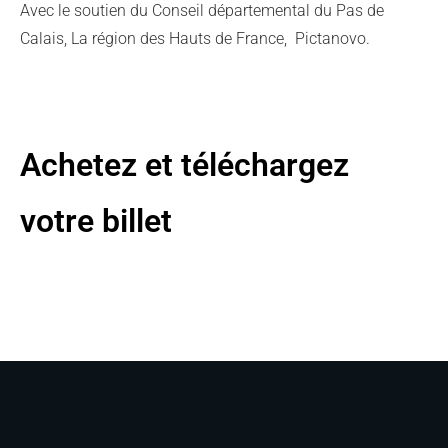
Avec le soutien du Conseil départemental du Pas de
Calais, La région des Hauts de France, Pictanovo.
Achetez et téléchargez
votre
bille
t