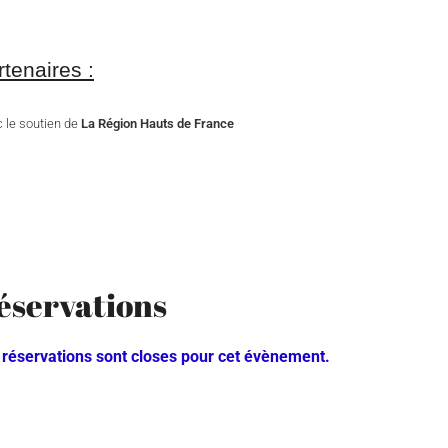
rtenaires :
 le soutien de
La Région Hauts de France
éservations
 réservations sont closes pour cet évènement.