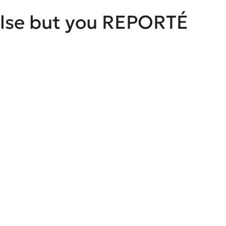
else but you REPORTÉ