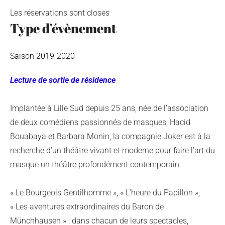
Les réservations sont closes
Type d’évènement
Saison 2019-2020
Lecture de sortie de résidence
Implantée à Lille Sud depuis 25 ans, née de l’association
de deux comédiens passionnés de masques, Hacid
Bouabaya et Barbara Monin, la compagnie Joker est à la
recherche d’un théâtre vivant et moderne pour faire l’art du
masque un théâtre profondément contemporain.
« Le Bourgeois Gentilhomme », « L’heure du Papillon »,
« Les aventures extraordinaires du Baron de
Münchhausen » : dans chacun de leurs spectacles,