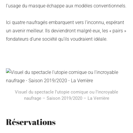
l’usage du masque échappe aux modèles conventionnels.
Ici quatre naufragés embarquent vers l’inconnu, espérant
un avenir meilleur. Ils deviendront malgré eux, les « pairs »
fondateurs d’une société qu’ils voudraient idéale.
Visuel du spectacle l’utopie comique ou l’incroyable
naufrage – Saison 2019/2020 – La Verrière
Réservations