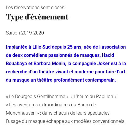
Les réservations sont closes
Type d’évènement
Saison 2019-2020
Implantée à Lille Sud depuis 25 ans, née de l’association
de deux comédiens passionnés de masques, Hacid
Bouabaya et Barbara Monin, la compagnie Joker est à la
recherche d’un théâtre vivant et moderne pour faire l’art
du masque un théâtre profondément contemporain.
« Le Bourgeois Gentilhomme », « L’heure du Papillon »,
« Les aventures extraordinaires du Baron de
Münchhausen » : dans chacun de leurs spectacles,
l’usage du masque échappe aux modèles conventionnels.