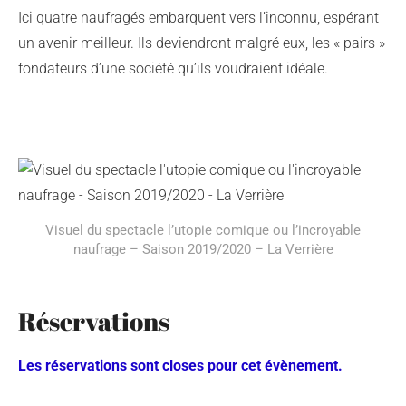
Ici quatre naufragés embarquent vers l’inconnu, espérant
un avenir meilleur. Ils deviendront malgré eux, les « pairs »
fondateurs d’une société qu’ils voudraient idéale.
Visuel du spectacle l’utopie comique ou l’incroyable
naufrage – Saison 2019/2020 – La Verrière
Réservations
Les réservations sont closes pour cet évènement.