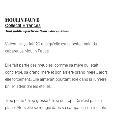
MOULIN FAUVE
Collectif Errances
Tout public à partir de 6 ans – durée 45mn
Valentine, ça fait 20 ans qu’elle est la petite main du
cabaret Le Moulin Fauve.
Elle fait partie des meubles, comme sa mère qui était
concierge, sa grand-mère et son arrière-grand-mère… alors
elle forcément…Elle aimerait pourtant être dans la lumière,
briller, atteindre les étoiles.
Trop petite ! Trop grosse ! Trop de trop ! Ce n’est pas sa
place. Alors elle se réfugie dans sa carapace, son meuble.