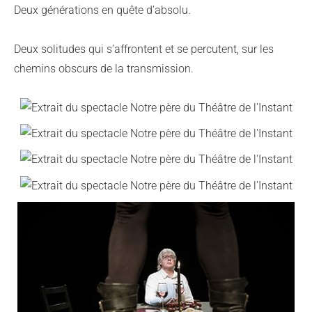
Deux générations en quête d’absolu.
Deux solitudes qui s’affrontent et se percutent, sur les
chemins obscurs de la transmission.