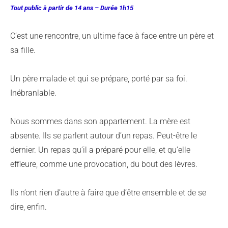
Tout public à partir de 14 ans – Durée 1h15
C’est une rencontre, un ultime face à face entre un père et
sa fille.
Un père malade et qui se prépare, porté par sa foi.
Inébranlable.
Nous sommes dans son appartement. La mère est
absente. Ils se parlent autour d’un repas. Peut-être le
dernier. Un repas qu’il a préparé pour elle, et qu’elle
effleure, comme une provocation, du bout des lèvres.
Ils n’ont rien d’autre à faire que d’être ensemble et de se
dire, enfin.